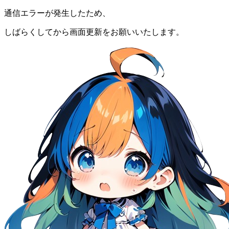
通信エラーが発生したため、
しばらくしてから画面更新をお願いいたします。