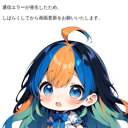
通信エラーが発生したため、
しばらくしてから画面更新をお願いいたします。