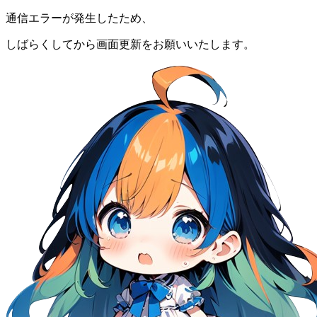
通信エラーが発生したため、
しばらくしてから画面更新をお願いいたします。