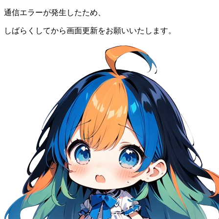
通信エラーが発生したため、
しばらくしてから画面更新をお願いいたします。