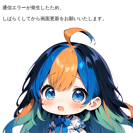
通信エラーが発生したため、
しばらくしてから画面更新をお願いいたします。