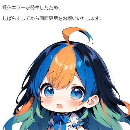
通信エラーが発生したため、
しばらくしてから画面更新をお願いいたします。