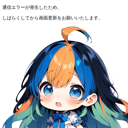
通信エラーが発生したため、
しばらくしてから画面更新をお願いいたします。