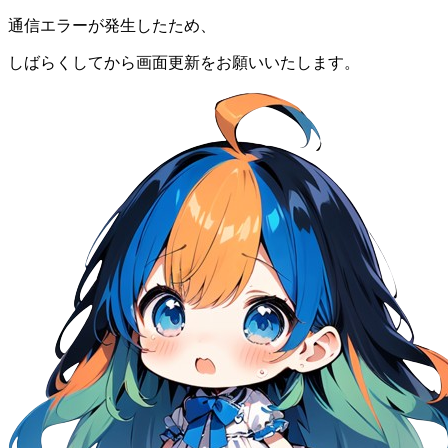
通信エラーが発生したため、
しばらくしてから画面更新をお願いいたします。