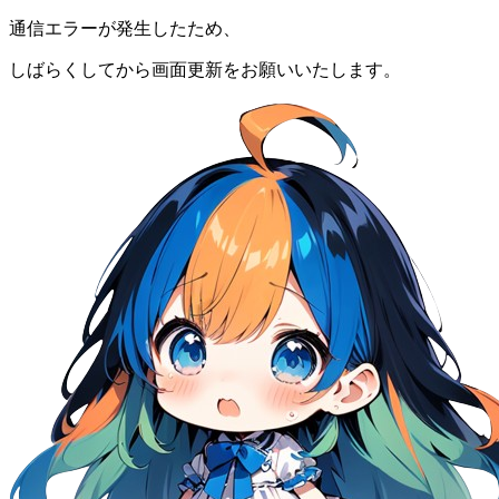
通信エラーが発生したため、
しばらくしてから画面更新をお願いいたします。