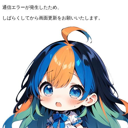
通信エラーが発生したため、
しばらくしてから画面更新をお願いいたします。