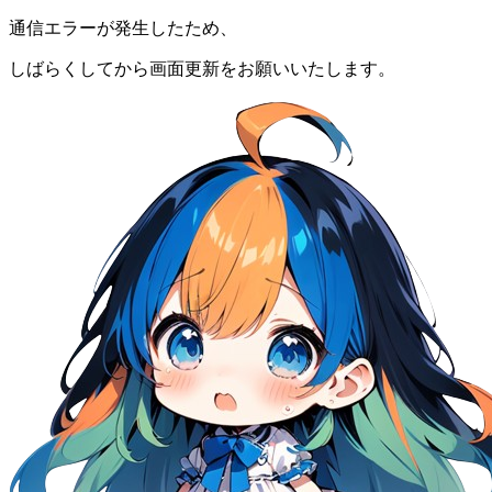
通信エラーが発生したため、
しばらくしてから画面更新をお願いいたします。