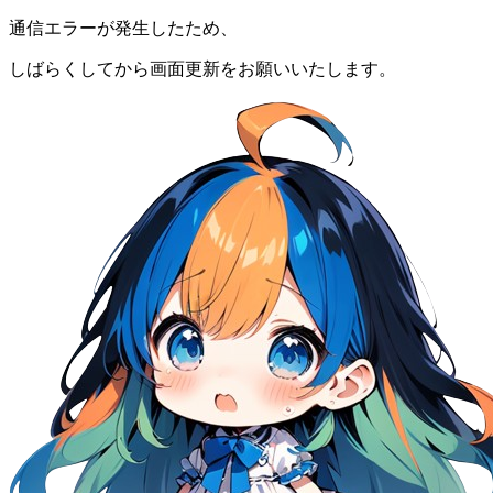
通信エラーが発生したため、
しばらくしてから画面更新をお願いいたします。