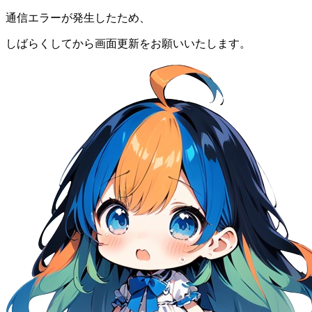
通信エラーが発生したため、
しばらくしてから画面更新をお願いいたします。