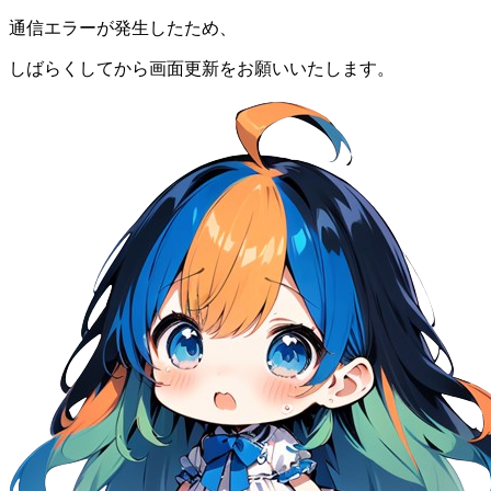
通信エラーが発生したため、
しばらくしてから画面更新をお願いいたします。