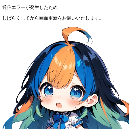
通信エラーが発生したため、
しばらくしてから画面更新をお願いいたします。