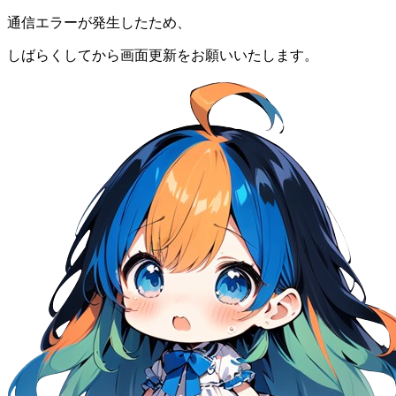
通信エラーが発生したため、
しばらくしてから画面更新をお願いいたします。