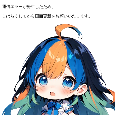
通信エラーが発生したため、
しばらくしてから画面更新をお願いいたします。