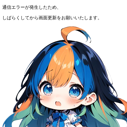
通信エラーが発生したため、
しばらくしてから画面更新をお願いいたします。