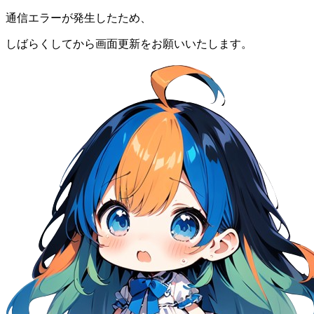
通信エラーが発生したため、
しばらくしてから画面更新をお願いいたします。