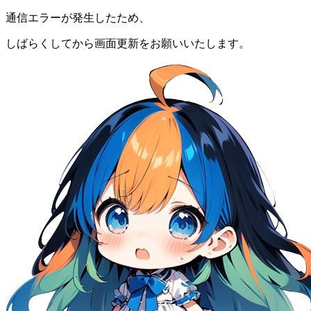
通信エラーが発生したため、
しばらくしてから画面更新をお願いいたします。