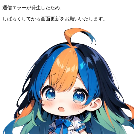
通信エラーが発生したため、
しばらくしてから画面更新をお願いいたします。