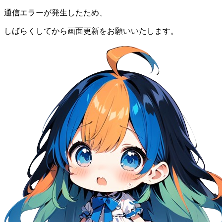
通信エラーが発生したため、
しばらくしてから画面更新をお願いいたします。