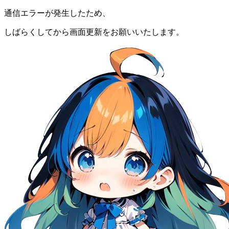
通信エラーが発生したため、
しばらくしてから画面更新をお願いいたします。