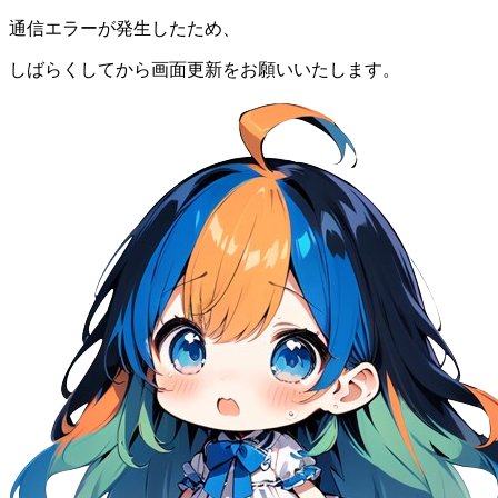
通信エラーが発生したため、
しばらくしてから画面更新をお願いいたします。