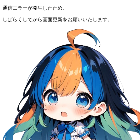
通信エラーが発生したため、
しばらくしてから画面更新をお願いいたします。