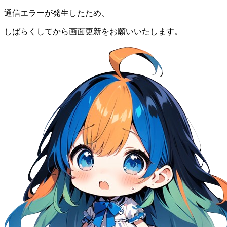
通信エラーが発生したため、
しばらくしてから画面更新をお願いいたします。