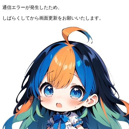
通信エラーが発生したため、
しばらくしてから画面更新をお願いいたします。