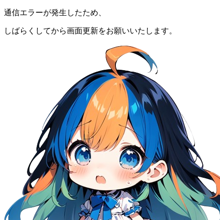
通信エラーが発生したため、
しばらくしてから画面更新をお願いいたします。