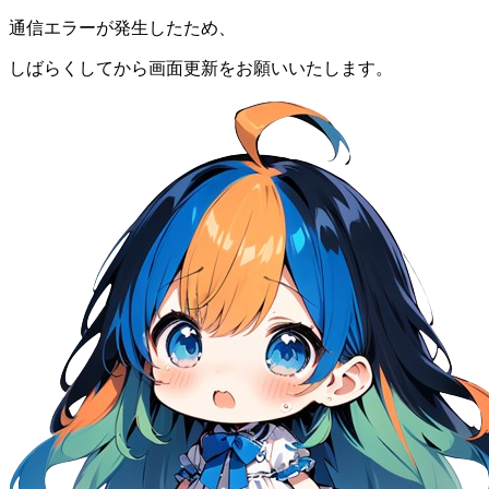
通信エラーが発生したため、
しばらくしてから画面更新をお願いいたします。