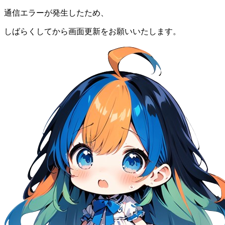
通信エラーが発生したため、
しばらくしてから画面更新をお願いいたします。