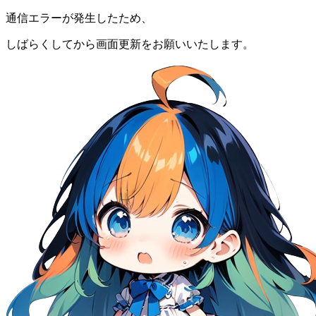
通信エラーが発生したため、
しばらくしてから画面更新をお願いいたします。