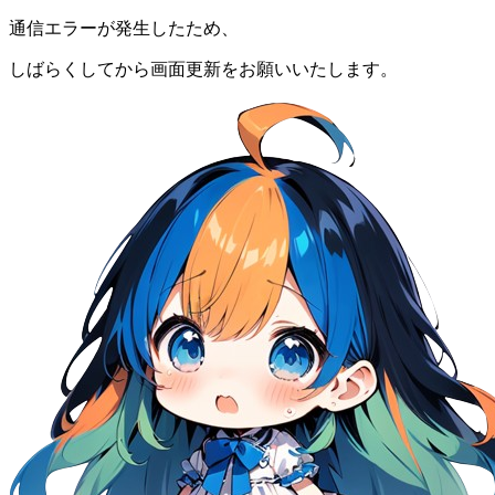
通信エラーが発生したため、
しばらくしてから画面更新をお願いいたします。