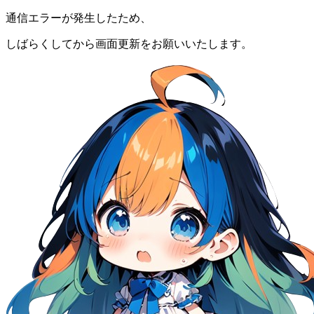
通信エラーが発生したため、
しばらくしてから画面更新をお願いいたします。