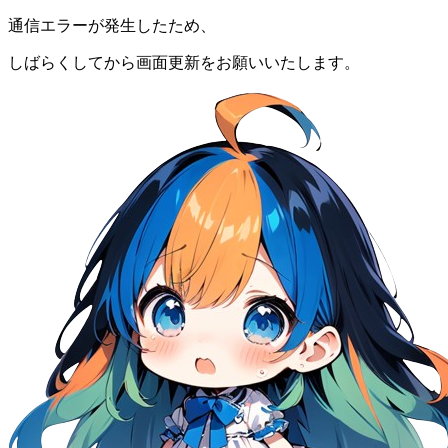
通信エラーが発生したため、
しばらくしてから画面更新をお願いいたします。