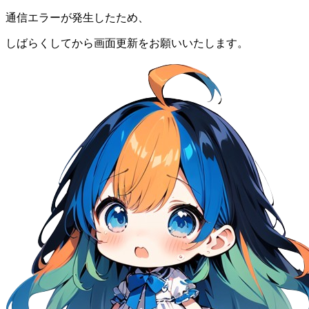
通信エラーが発生したため、
しばらくしてから画面更新をお願いいたします。