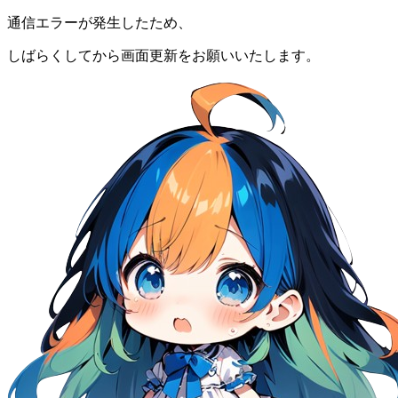
通信エラーが発生したため、
しばらくしてから画面更新をお願いいたします。