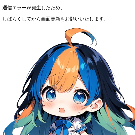
通信エラーが発生したため、
しばらくしてから画面更新をお願いいたします。