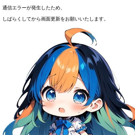
通信エラーが発生したため、
しばらくしてから画面更新をお願いいたします。