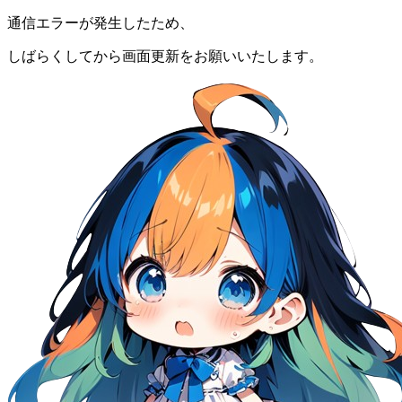
通信エラーが発生したため、
しばらくしてから画面更新をお願いいたします。