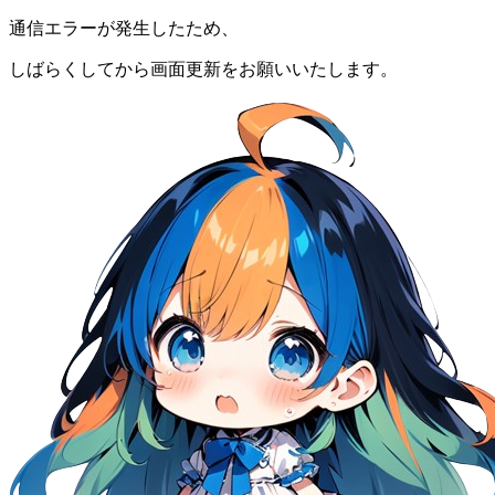
通信エラーが発生したため、
しばらくしてから画面更新をお願いいたします。