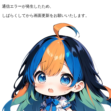
通信エラーが発生したため、
しばらくしてから画面更新をお願いいたします。