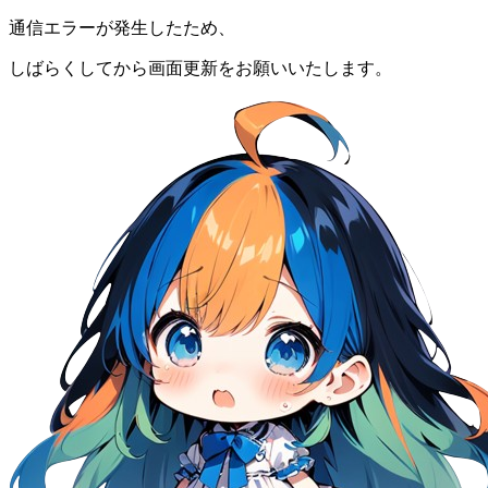
通信エラーが発生したため、
しばらくしてから画面更新をお願いいたします。