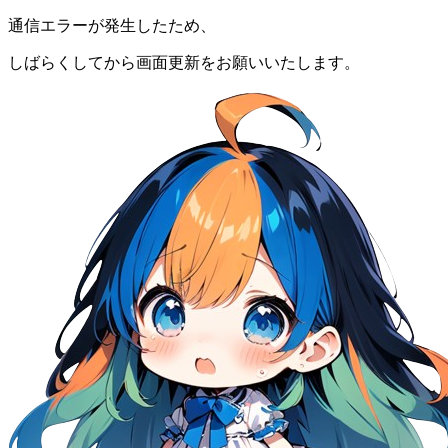
通信エラーが発生したため、
しばらくしてから画面更新をお願いいたします。