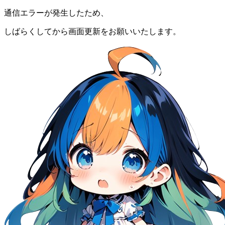
通信エラーが発生したため、
しばらくしてから画面更新をお願いいたします。