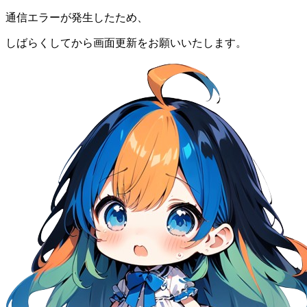
通信エラーが発生したため、
しばらくしてから画面更新をお願いいたします。