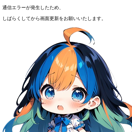
通信エラーが発生したため、
しばらくしてから画面更新をお願いいたします。