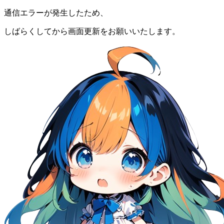
通信エラーが発生したため、
しばらくしてから画面更新をお願いいたします。