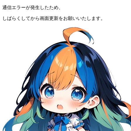
通信エラーが発生したため、
しばらくしてから画面更新をお願いいたします。