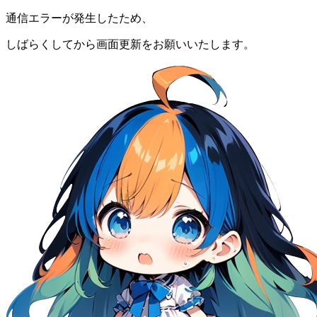
通信エラーが発生したため、
しばらくしてから画面更新をお願いいたします。