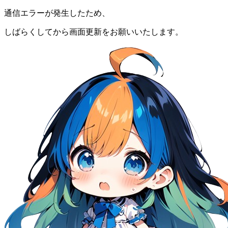
通信エラーが発生したため、
しばらくしてから画面更新をお願いいたします。